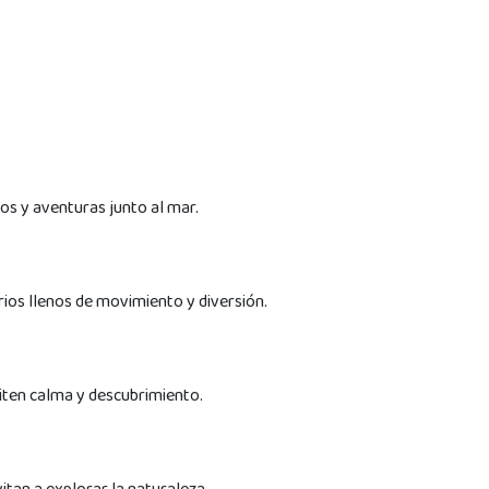
os y aventuras junto al mar.
rios llenos de movimiento y diversión.
iten calma y descubrimiento.