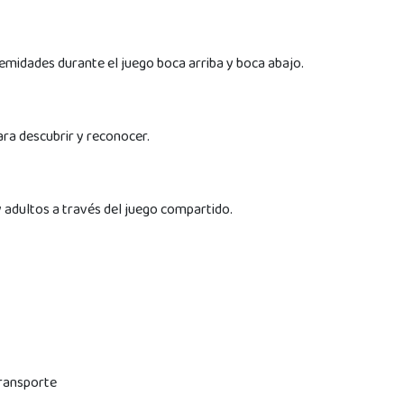
emidades durante el juego boca arriba y boca abajo.
ra descubrir y reconocer.
adultos a través del juego compartido.
transporte