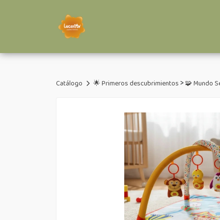
>
Catálogo
🌟 Primeros descubrimientos
🧩 Mundo S