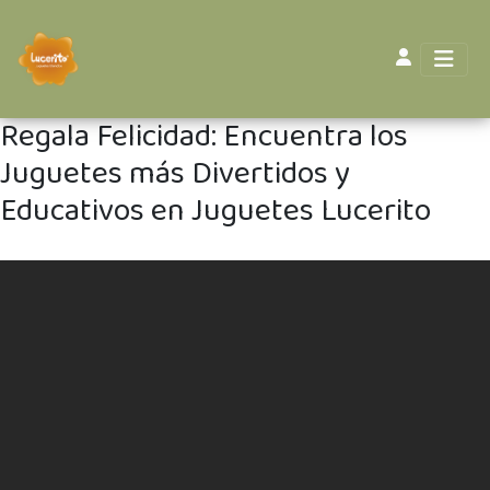
Regala Felicidad: Encuentra los
Juguetes más Divertidos y
Educativos en Juguetes Lucerito