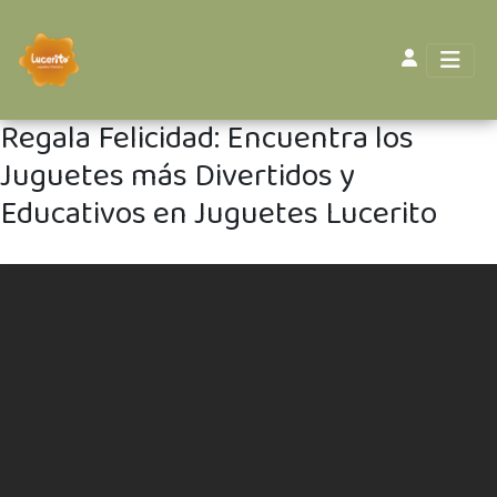
Regala Felicidad: Encuentra los
Juguetes más Divertidos y
Educativos en Juguetes Lucerito