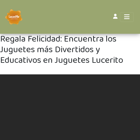
Regala Felicidad: Encuentra los
Juguetes más Divertidos y
Educativos en Juguetes Lucerito