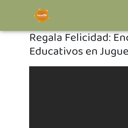
Regala Felicidad: En
Educativos en Jugue