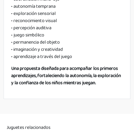
• autonomía temprana
• exploración sensorial
• reconocimiento visual
• percepción auditiva
• juego simbólico
• permanencia del objeto
• imaginación y creatividad
• aprendizaje a través del juego
Una propuesta diseñada para acompañar los primeros
aprendizajes, fortaleciendo la autonomía, la exploración
y la confianza de los niños mientras juegan.
Juguetes relacionados