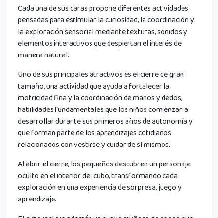
Cada una de sus caras propone diferentes actividades
pensadas para estimular la curiosidad, la coordinación y
la exploración sensorial mediante texturas, sonidos y
elementos interactivos que despiertan el interés de
manera natural.
Uno de sus principales atractivos es el cierre de gran
tamaño, una actividad que ayuda a fortalecer la
motricidad fina y la coordinación de manos y dedos,
habilidades fundamentales que los niños comienzan a
desarrollar durante sus primeros años de autonomía y
que forman parte de los aprendizajes cotidianos
relacionados con vestirse y cuidar de sí mismos.
Al abrir el cierre, los pequeños descubren un personaje
oculto en el interior del cubo, transformando cada
exploración en una experiencia de sorpresa, juego y
aprendizaje.