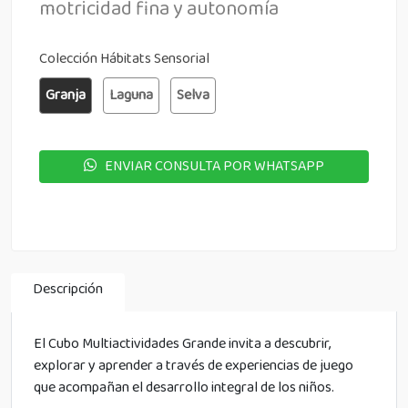
motricidad fina y autonomía
Colección Hábitats Sensorial
Granja
Laguna
Selva
ENVIAR CONSULTA POR WHATSAPP
Descripción
El Cubo Multiactividades Grande invita a descubrir,
explorar y aprender a través de experiencias de juego
que acompañan el desarrollo integral de los niños.