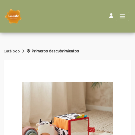
Catálogo
🌟 Primeros descubrimientos
Volver